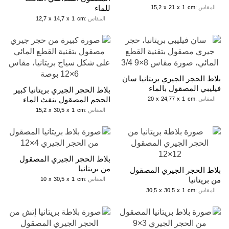
للماء
المقاس :
cm
1
x
21
x
15,2
المقاس :
cm
1
x
14,7
x
12,7
بلاط الحجر الجيري بريتانيا سان
فيليبي المصقول بالماء
بلاط الحجر الجيري بريتانيا كبير
الحجم المصقول بنفث الماء
المقاس :
cm
1
x
24,77
x
20
المقاس :
cm
1
x
30,5
x
15,2
بلاط الحجر الجيري المصقول
من بريتانيا
بلاط الحجر الجيري المصقول
من بريتانيا
المقاس :
cm
1
x
30,5
x
10
المقاس :
cm
1
x
30,5
x
30,5