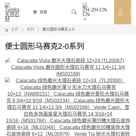
ZH-CN
OUTLET
目录
主页
系列
便士圆形马赛克 2-0
便士圆形马赛克2-0系列