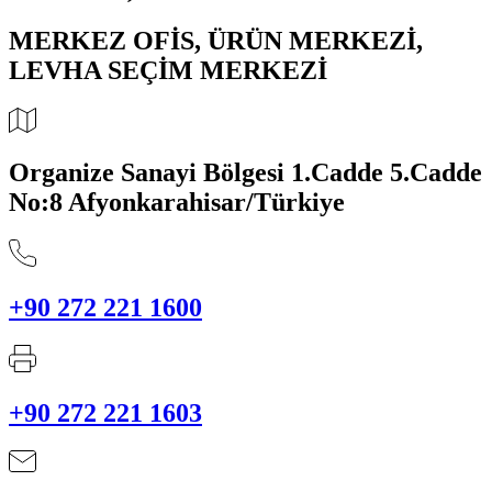
MERKEZ OFİS, ÜRÜN MERKEZİ,
LEVHA SEÇİM MERKEZİ
Organize Sanayi Bölgesi 1.Cadde 5.Cadde
No:8 Afyonkarahisar/Türkiye
+90 272 221 1600
+90 272 221 1603