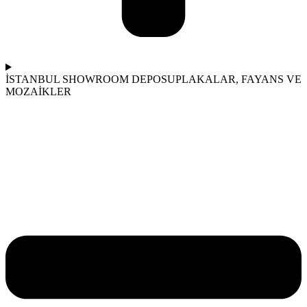
İSTANBUL SHOWROOM DEPOSU
PLAKALAR, FAYANS VE
MOZAİKLER