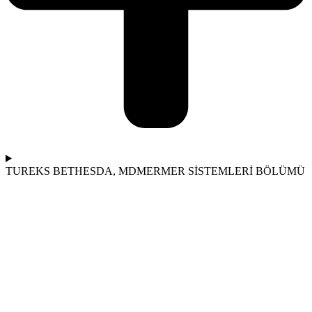
TUREKS BETHESDA, MD
MERMER SİSTEMLERİ BÖLÜMÜ