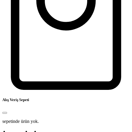
Alış Veriş Sepeti
sepetinde ürün yok.