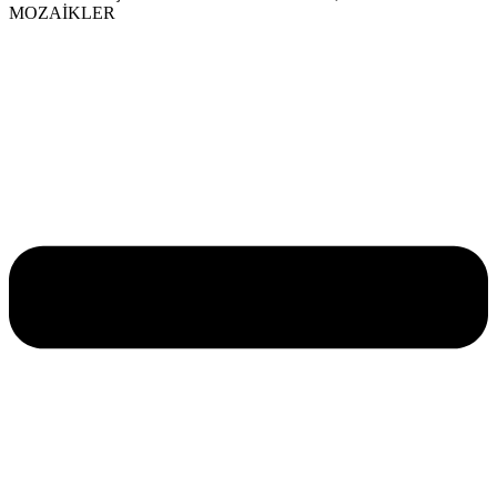
MOZAİKLER