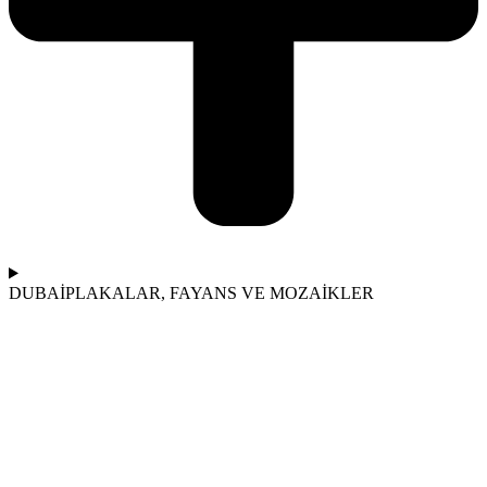
DUBAİ
PLAKALAR, FAYANS VE MOZAİKLER