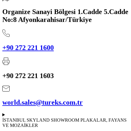
Organize Sanayi Bölgesi 1.Cadde 5.Cadde
No:8 Afyonkarahisar/Türkiye
+90 272 221 1600
+90 272 221 1603
world.sales@tureks.com.tr
İSTANBUL SKYLAND SHOWROOM
PLAKALAR, FAYANS
VE MOZAİKLER