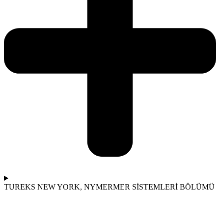
TUREKS NEW YORK, NY
MERMER SİSTEMLERİ BÖLÜMÜ