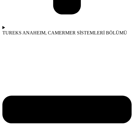
TUREKS ANAHEIM, CA
MERMER SİSTEMLERİ BÖLÜMÜ