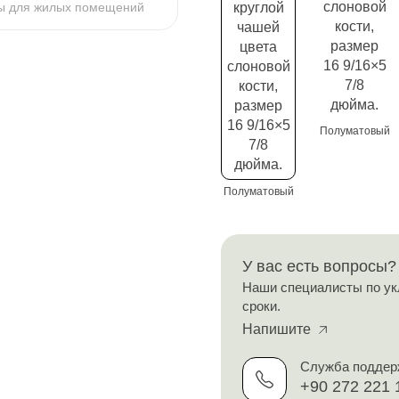
ы для жилых помещений
Полуматовый
Полуматовый
У вас есть вопросы?
Наши специалисты по ук
сроки.
Напишите
Служба поддер
+90 272 221 