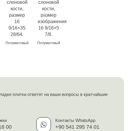
Полуматовый
Полуматовый
ладке плитки ответят на ваши вопросы в кратчайшие
жки
Контакты WhatsApp
16 00
+90 541 295 74 01