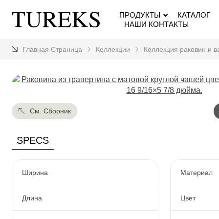
ПРОДУКТЫ
КАТАЛОГ
НАШИ КОНТАКТЫ
Главная Страница
Коллекции
Коллекция раковин и в
См. Сборник
SPECS
Ширина
Материал
Длина
Цвет