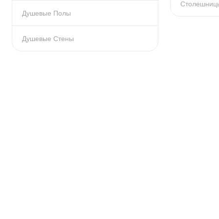
Столешниц
Душевые Полы
Душевые Стены