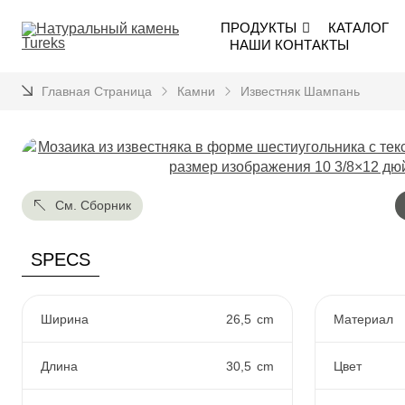
ПРОДУКТЫ
КАТАЛОГ
НАШИ КОНТАКТЫ
Главная Страница
Камни
Известняк Шампань
См. Сборник
SPECS
Ширина
26,5
cm
Материал
Длина
30,5
cm
Цвет