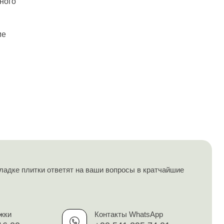
ладке плитки ответят на ваши вопросы в кратчайшие
жки
Контакты WhatsApp