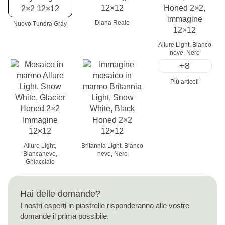
Diana Reale
Nuovo Tundra Gray
Allure Light, Bianco
neve, Nero
+8
Più articoli
Allure Light,
Britannia Light, Bianco
Biancaneve,
neve, Nero
Ghiacciaio
Hai delle domande?
I nostri esperti in piastrelle risponderanno alle vostre
domande il prima possibile.