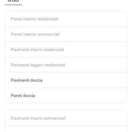
Pareti interne residenziali
Pareti interne commerciali
Pavimenti interni residenziali
Pavimenti leggeri residenziali
Pavimenti doccia
Pareti doccia
Pavimenti interni commerciali