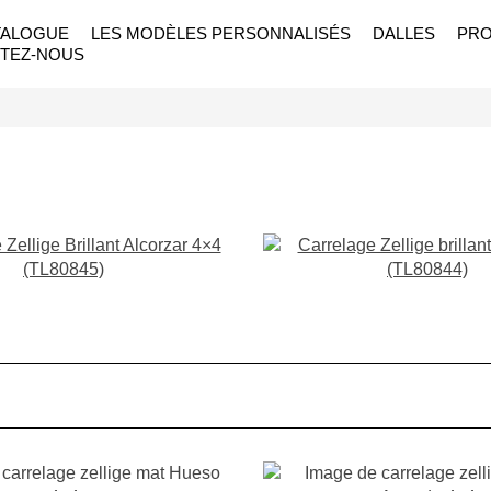
TALOGUE
LES MODÈLES PERSONNALISÉS
DALLES
PRO
TEZ-NOUS