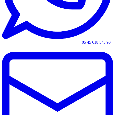
+90 543 618 45 05