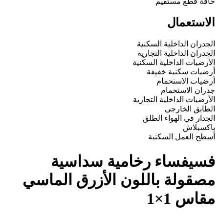
حافة
قطع مستقيم
الاستعمال
الجدران الداخلية السكنية
الجدران الداخلية التجارية
الأرضيات الداخلية السكنية
أرضيات سكنية خفيفة
أرضيات الاستحمام
جدران الاستحمام
الأرضيات الداخلية التجارية
الطابق الخارجي
الجدار في الهواء الطلق
باكسبلاش
أسطح العمل السكنية
فسيفساء رخامية سداسية
مصقولة باللون الأزرق الماسي
مقاس 1×1