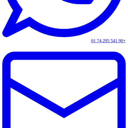
+90 541 295 74 01