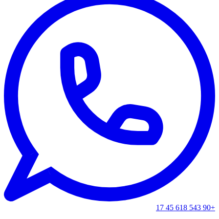
+90 543 618 45 17