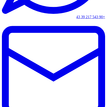
+90 543 217 39 43