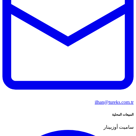
ilhan@tureks.com.tr
المبيعات المحلية
ساميت أوزبينار