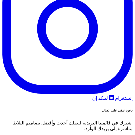
إنستغرام
لينكد إن
دعونا نبقى على اتصال
اشترك في قائمتنا البريدية لتصلك أحدث وأفضل تصاميم البلاط
مباشرة إلى بريدك الوارد.