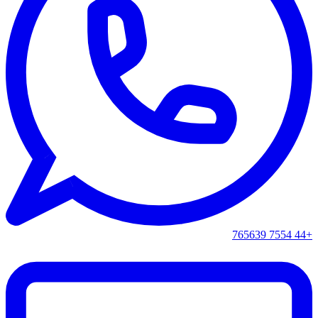
+44 7554 765639