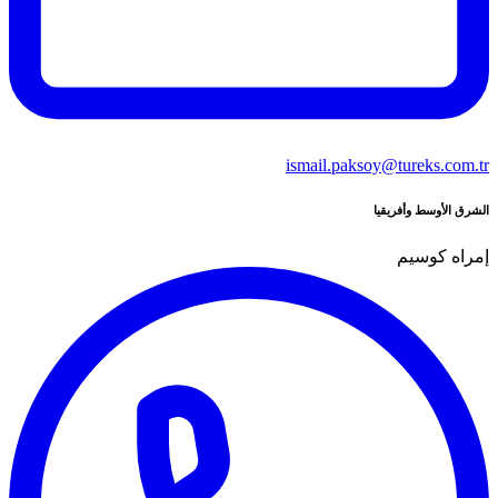
ismail.paksoy@tureks.com.tr
الشرق الأوسط وأفريقيا
إمراه كوسيم