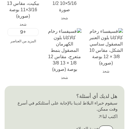
شحذ
شحذ
+9
المزيد من العناصر
شحذ
شحذ
هل لديك أي أسئلة؟
سيقوم خبراء البلاط لدينا بالإجابة على أسئلتكم في أسرع
وقت ممكن.
اكتب لنا
خدمة العملاء