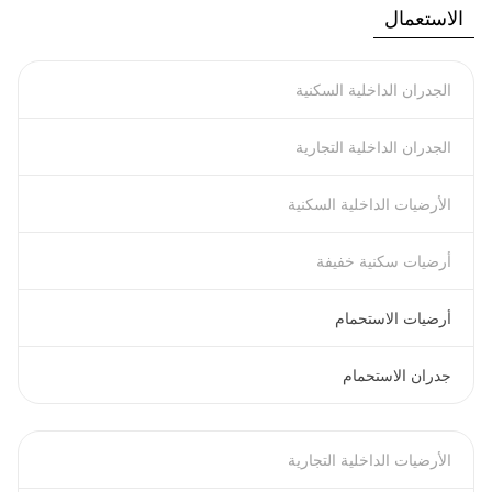
الاستعمال
الجدران الداخلية السكنية
الجدران الداخلية التجارية
الأرضيات الداخلية السكنية
أرضيات سكنية خفيفة
أرضيات الاستحمام
جدران الاستحمام
الأرضيات الداخلية التجارية